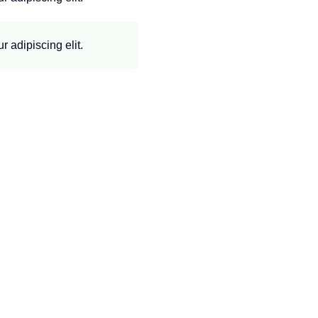
 adipiscing elit.