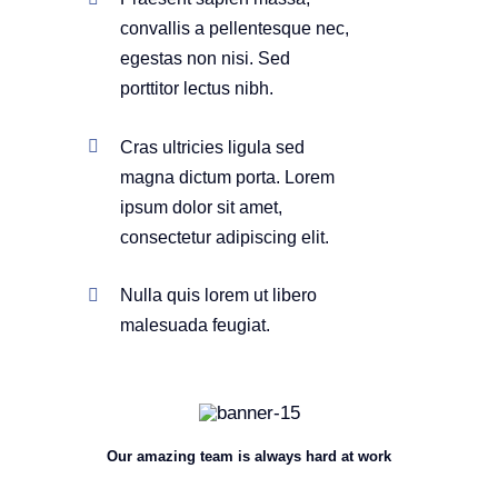
convallis a pellentesque nec,
egestas non nisi. Sed
porttitor lectus nibh.
Cras ultricies ligula sed
magna dictum porta. Lorem
ipsum dolor sit amet,
consectetur adipiscing elit.
Nulla quis lorem ut libero
malesuada feugiat.
Our amazing team is always hard at work