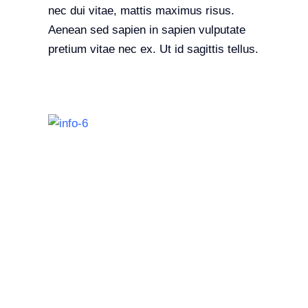
nec dui vitae, mattis maximus risus.
Aenean sed sapien in sapien vulputate
pretium vitae nec ex. Ut id sagittis tellus.