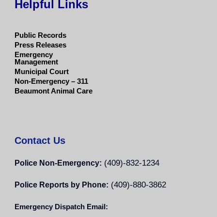
Helpful Links
Public Records
Press Releases
Emergency
Management
Municipal Court
Non-Emergency – 311
Beaumont Animal Care
Contact Us
(409)-832-1234
Police Non-Emergency:
(409)-880-3862
Police Reports by Phone:
Emergency Dispatch Email: