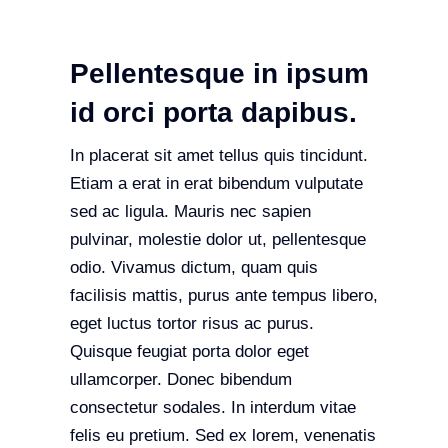
Pellentesque in ipsum
id orci porta dapibus.
In placerat sit amet tellus quis tincidunt.
Etiam a erat in erat bibendum vulputate
sed ac ligula. Mauris nec sapien
pulvinar, molestie dolor ut, pellentesque
odio. Vivamus dictum, quam quis
facilisis mattis, purus ante tempus libero,
eget luctus tortor risus ac purus.
Quisque feugiat porta dolor eget
ullamcorper. Donec bibendum
consectetur sodales. In interdum vitae
felis eu pretium. Sed ex lorem, venenatis